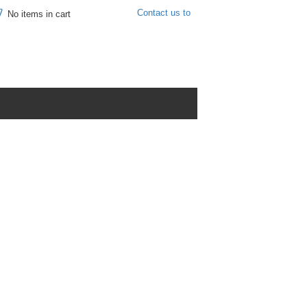
Contact us to
No items in cart